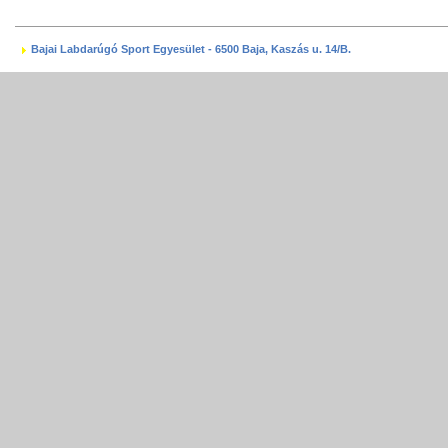
Bajai Labdarúgó Sport Egyesület - 6500 Baja, Kaszás u. 14/B.