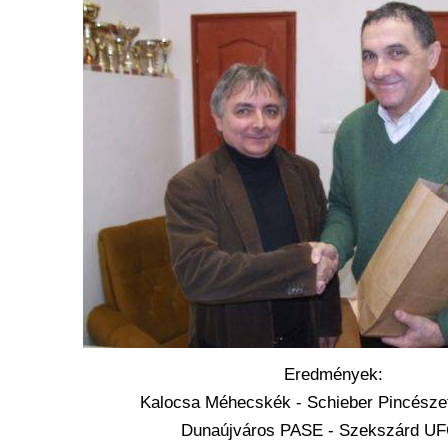
Eredmények:
Kalocsa Méhecskék - Schieber Pincésze
Dunaújváros PASE - Szekszárd UF