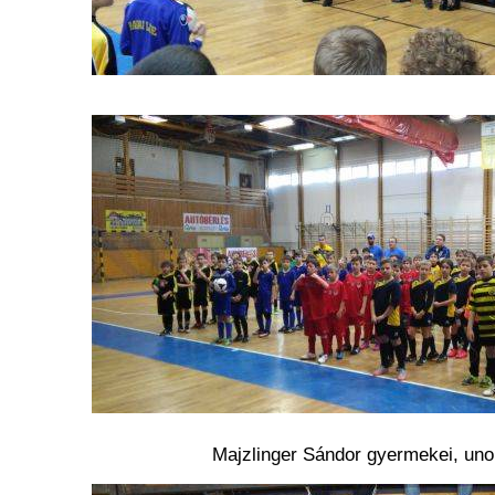
Majzlinger Sándor gyermekei, uno